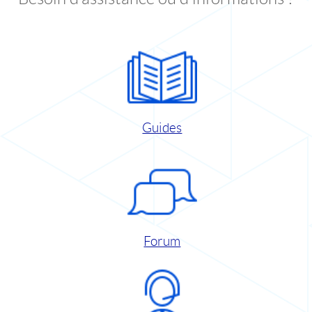
Guides
Forum